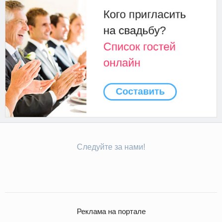
Следуйте за нами!
Реклама на портале