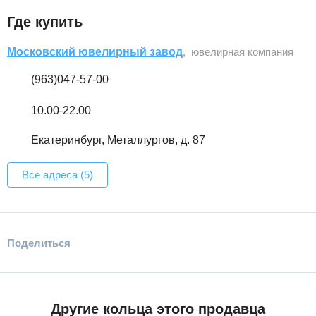
Где купить
Московский ювелирный завод
, ювелирная компания
(963)047-57-00
10.00-22.00
Екатеринбург, Металлургов, д. 87
Все адреса (5)
Поделиться
Другие кольца этого продавца