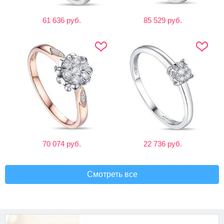
61 636 руб.
85 529 руб.
70 074 руб.
22 736 руб.
Смотреть все