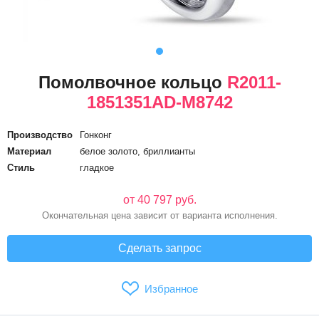
Помолвочное кольцо
R2011-
1851351AD-М8742
Производство
Гонконг
Материал
белое золото, бриллианты
Стиль
гладкое
от 40 797 руб.
Окончательная цена зависит от варианта исполнения.
Сделать запрос
Избранное