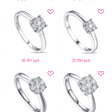
38 457 руб.
25 450 руб.