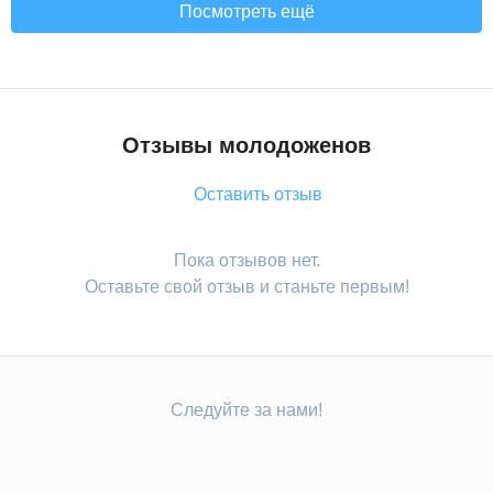
Посмотреть ещё
Отзывы молодоженов
Оставить отзыв
Пока отзывов нет.
Оставьте свой отзыв и станьте первым!
Следуйте за нами!