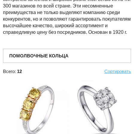
300 магазинов по всей стране. Эти несомненные
преимущества не только выделяют компанию среди
конкурентов, но и позволяют гарантировать покупателям
высочайшее качество, широкий ассортимент и
справедливую цену без посредников. Основан в 1920 г.
ПОМОЛВОЧНЫЕ КОЛЬЦА
Всего:
12
Сортировать