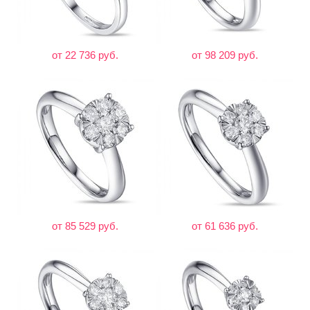
от 22 736 руб.
от 98 209 руб.
от 85 529 руб.
от 61 636 руб.