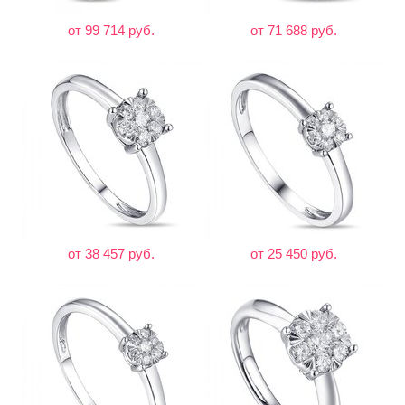
от 99 714 руб.
от 71 688 руб.
от 38 457 руб.
от 25 450 руб.