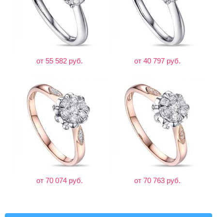
от 55 582 руб.
от 40 797 руб.
от 70 074 руб.
от 70 763 руб.