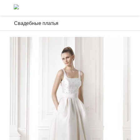
Свадебные платья