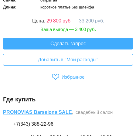
Спина:
открытая
Длина:
короткое платье без шлейфа
Цена:
29 800 руб.
33 200 руб.
Ваша выгода — 3 400 руб.
Сделать запрос
Добавить в "Мои расходы"
Избранное
Где купить
PRONOVIAS Barselona SALE
, свадебный салон
+7(343) 388-22-96