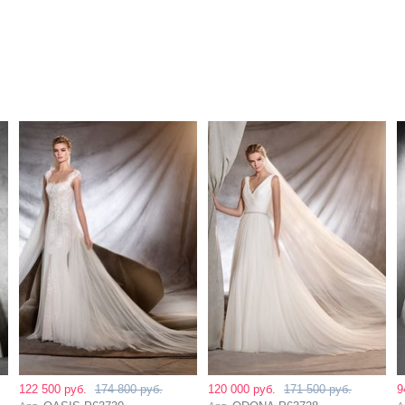
122 500 руб.
174 800 руб.
120 000 руб.
171 500 руб.
9