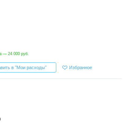
 — 24 000 руб.
Избранное
вить в "Мои расходы"
0