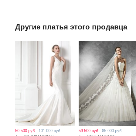
Другие платья этого продавца
50 500 руб.
101 000 руб.
59 500 руб.
85 000 руб.