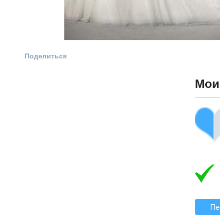
Поделиться
Мои
Пе