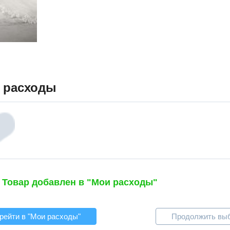
 расходы
Товар добавлен в "Мои расходы"
рейти в "Мои расходы"
Продолжить вы