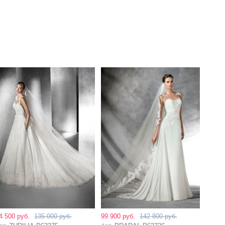
4 500 руб.
135 000 руб.
99 900 руб.
142 800 руб.