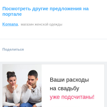
Посмотреть другие предложения на
портале
Koreana
, магазин женской одежды
Поделиться