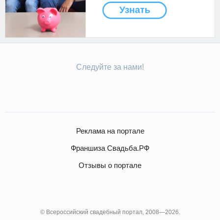
Следуйте за нами!
Реклама на портале
Франшиза Свадьба.РФ
Отзывы о портале
© Всероссийский свадебный портал, 2008—2026.