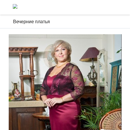
Вечерние платья