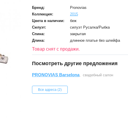
Бренд:
Pronovias
Коллекция:
2015
Цвета в наличии:
беж
Силуэт:
силуэт Русалка/Рыбка
Спина:
закрытая
Длина:
длинное платье без шлейфа
Товар снят с продажи.
Посмотреть другие предложения
PRONOVIAS Barselona
, свадебный салон
Все адреса (2)