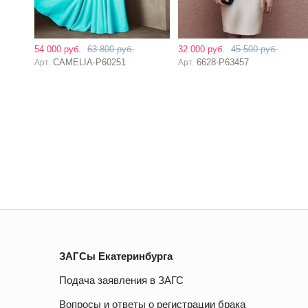
54 000 руб.
63 800 руб.
32 000 руб.
45 500 руб.
CAMELIA-P60251
6628-P63457
Арт.
Арт.
ЗАГСы Екатеринбурга
Подача заявления в ЗАГС
Вопросы и ответы о регистрации брака