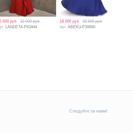
5 600 руб.
32 000 руб.
18 000 руб.
32 600 руб.
LANDETA-P63444
ABEKU-P39990
рт.
Арт.
Следуйте за нами!