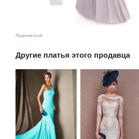
Поделиться
Другие платья этого продавца