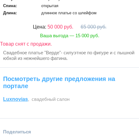
Спина:
открытая
Длина:
длинное платье со шлейфом
Цена:
50 000 руб.
65 000 руб.
Ваша выгода — 15 000 руб.
Товар снят с продажи.
Свадебное платье "Верде"- силуэтное по фигуре и с пышной
юбкой из нежнейшего фатина.
Посмотреть другие предложения на
портале
Luxnovias
, свадебный салон
Поделиться