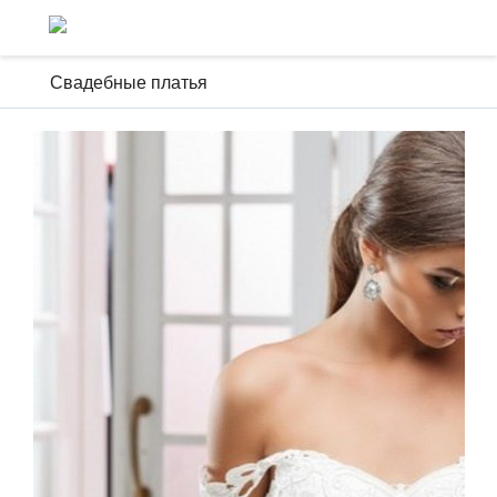
Свадебные платья