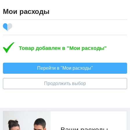
Мои расходы
Товар добавлен в "Мои расходы"
Перейти в "Мои расходы"
Продолжить выбор