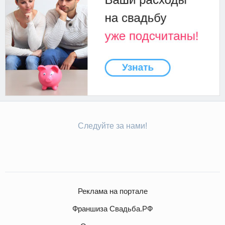
Следуйте за нами!
Реклама на портале
Франшиза Свадьба.РФ