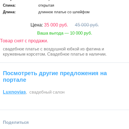
Спина:
открытая
Длина:
длинное платье со шлейфом
Цена:
35 000 руб.
45 000 руб.
Ваша выгода — 10 000 руб.
Товар снят с продажи.
свадебное платье с воздушной юбкой из фатина и
кружевным корсетом. Свадебное платье в наличии.
Посмотреть другие предложения на
портале
Luxnovias
, свадебный салон
Поделиться