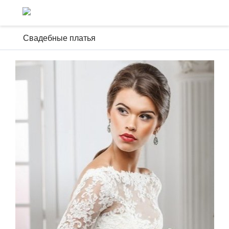
Свадебные платья