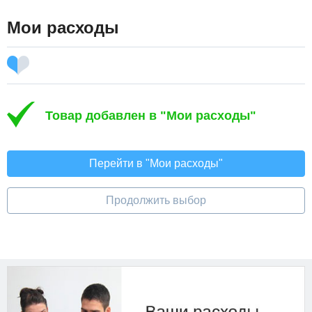
Мои расходы
Товар добавлен в "Мои расходы"
Перейти в "Мои расходы"
Продолжить выбор