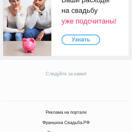
Следуйте за нами!
Реклама на портале
Франшиза Свадьба.РФ