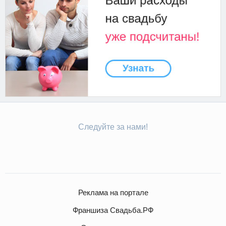
Следуйте за нами!
Реклама на портале
Франшиза Свадьба.РФ