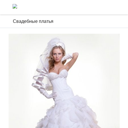
Свадебные платья