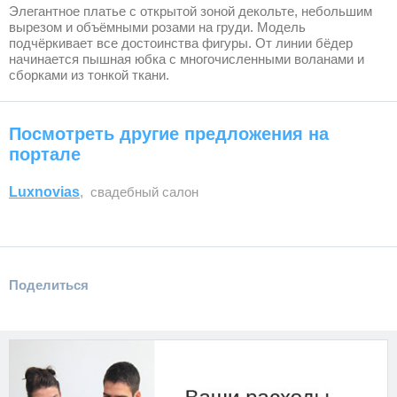
Элегантное платье с открытой зоной декольте, небольшим
вырезом и объёмными розами на груди. Модель
подчёркивает все достоинства фигуры. От линии бёдер
начинается пышная юбка с многочисленными воланами и
сборками из тонкой ткани.
Посмотреть другие предложения на
портале
Luxnovias
, свадебный салон
Поделиться