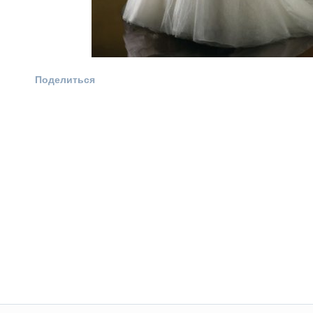
Поделиться