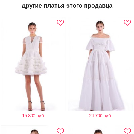
Другие платья этого продавца
15 800 руб.
24 700 руб.