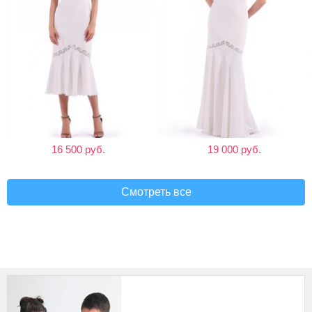
16 500 руб.
19 000 руб.
Смотреть все