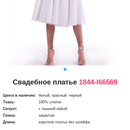
Свадебное платье
1844-I66569
Цвета в наличии:
белый, красный, черный
Ткань:
100% хлопок
Силуэт:
с пышной юбкой
Спина:
закрытая
Длина:
короткое платье без шлейфа