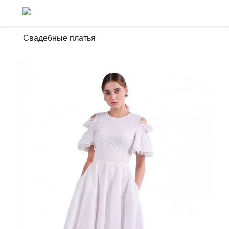
Свадебные платья