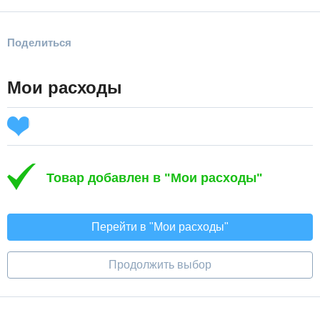
Поделиться
Мои расходы
Товар добавлен в "Мои расходы"
Перейти в "Мои расходы"
Продолжить выбор