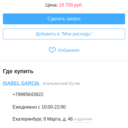
Цена:
18 700 руб.
Сделать запрос
Добавить в "Мои расходы"
Избранное
Где купить
ISABEL GARCIA
, итальянский бутик
+79995643922
Ежедневно с 10:00-22:00
Екатеринбург, 8 Марта, д. 46
подробнее