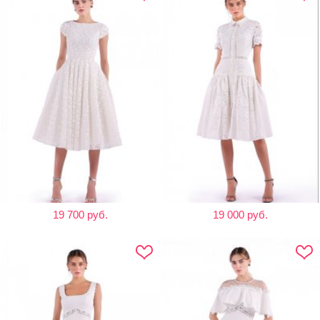
19 700 руб.
19 000 руб.