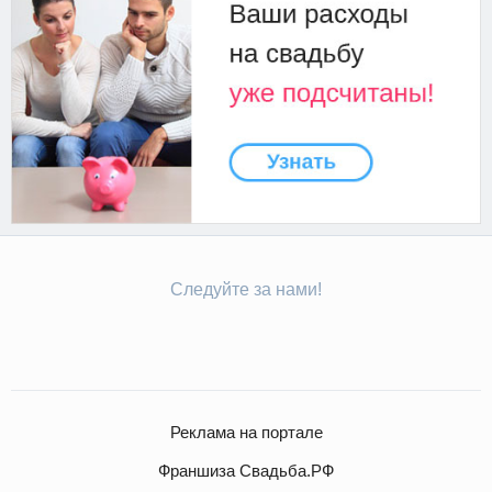
Следуйте за нами!
Реклама на портале
Франшиза Свадьба.РФ