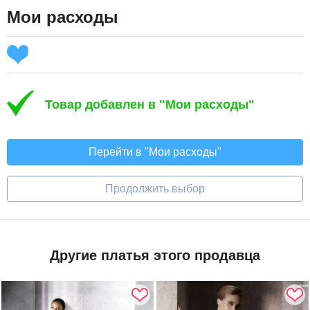
Мои расходы
Товар добавлен в "Мои расходы"
Перейти в "Мои расходы"
Продолжить выбор
Другие платья этого продавца