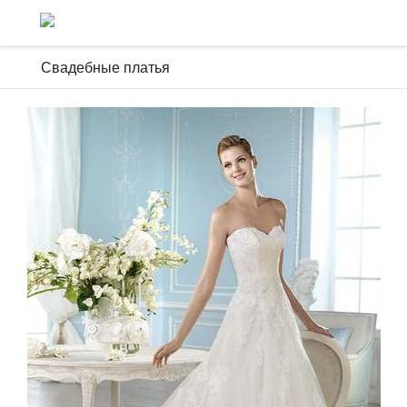
Свадебные платья