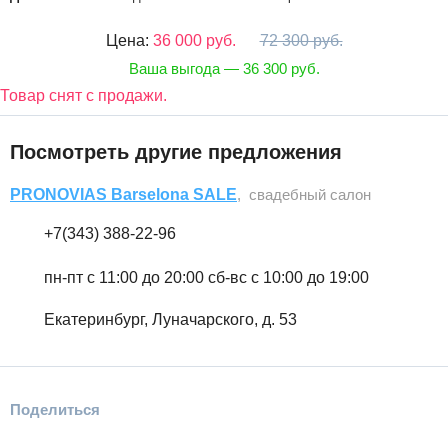
Цена:
36 000 руб.
72 300 руб.
Ваша выгода — 36 300 руб.
Товар снят с продажи.
Посмотреть другие предложения
PRONOVIAS Barselona SALE
, свадебный салон
+7(343) 388-22-96
пн-пт c 11:00 до 20:00 сб-вс с 10:00 до 19:00
Екатеринбург, Луначарского, д. 53
Поделиться