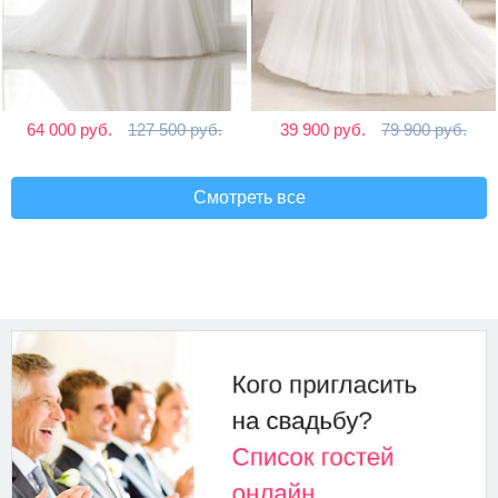
64 000 руб.
127 500 руб.
39 900 руб.
79 900 руб.
Смотреть все