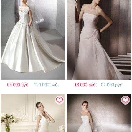
84 000 руб.
120 000 руб.
16 000 руб.
32 000 руб.