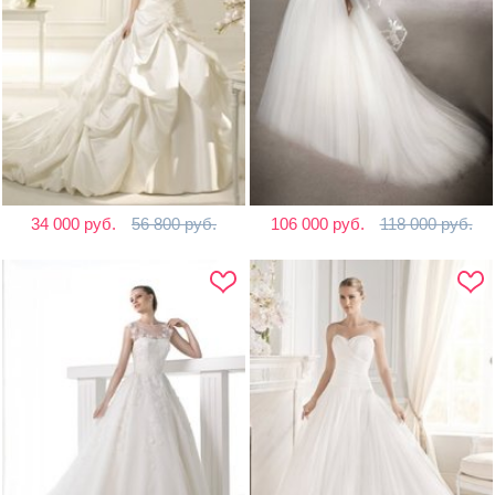
34 000 руб.
56 800 руб.
106 000 руб.
118 000 руб.