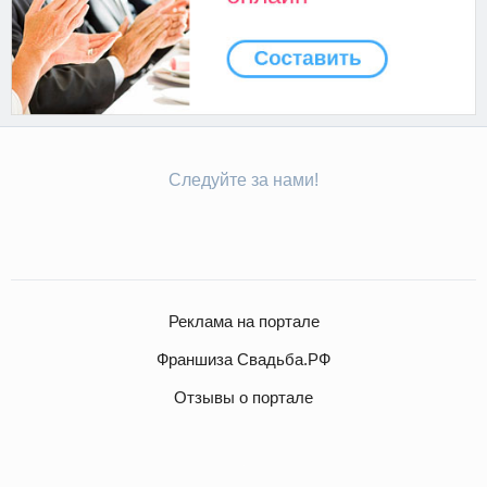
Следуйте за нами!
Реклама на портале
Франшиза Свадьба.РФ
Отзывы о портале