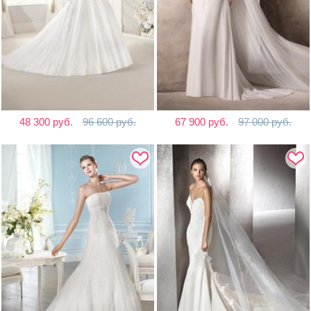
48 300 руб.
96 600 руб.
67 900 руб.
97 000 руб.