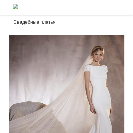
Свадебные платья