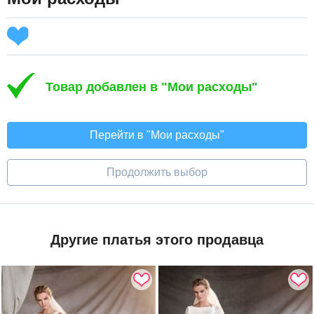
Товар добавлен в "Мои расходы"
Перейти в "Мои расходы"
Продолжить выбор
Другие платья этого продавца