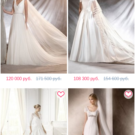
120 000 руб.
171 500 руб.
108 300 руб.
154 600 руб.