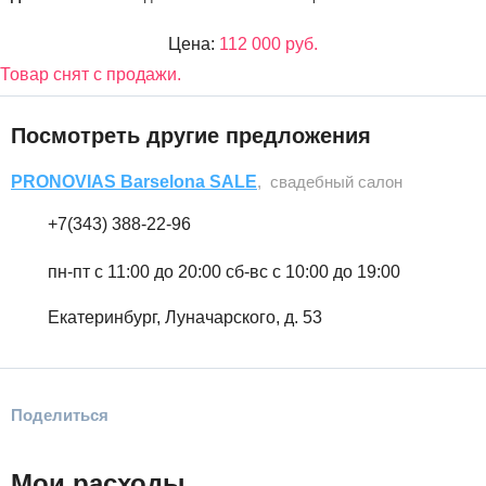
Цена:
112 000 руб.
Товар снят с продажи.
Посмотреть другие предложения
PRONOVIAS Barselona SALE
, свадебный салон
+7(343) 388-22-96
пн-пт c 11:00 до 20:00 сб-вс с 10:00 до 19:00
Екатеринбург, Луначарского, д. 53
Поделиться
Мои расходы