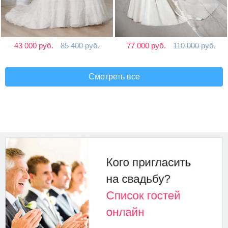
43 000 руб.
85 400 руб.
77 000 руб.
110 000 руб.
Смотреть все