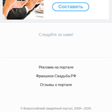
Следуйте за нами!
Реклама на портале
Франшиза Свадьба.РФ
Отзывы о портале
© Всероссийский свадебный портал, 2008—2026.