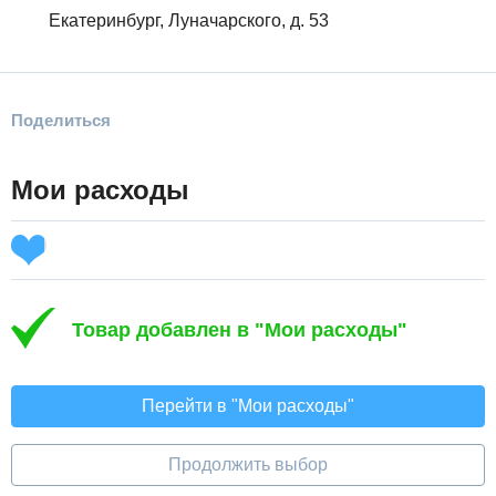
Екатеринбург, Луначарского, д. 53
Поделиться
Мои расходы
Товар добавлен в "Мои расходы"
Перейти в "Мои расходы"
Продолжить выбор