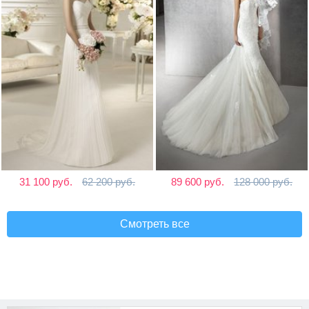
31 100 руб.
62 200 руб.
89 600 руб.
128 000 руб.
Смотреть все