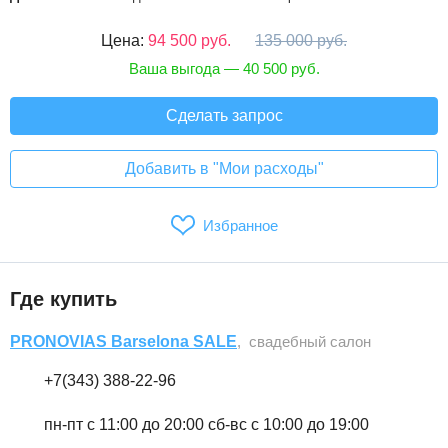
Цена:
94 500 руб.
135 000 руб.
Ваша выгода — 40 500 руб.
Сделать запрос
Добавить в "Мои расходы"
Избранное
Где купить
PRONOVIAS Barselona SALE
, свадебный салон
+7(343) 388-22-96
пн-пт c 11:00 до 20:00 сб-вс с 10:00 до 19:00