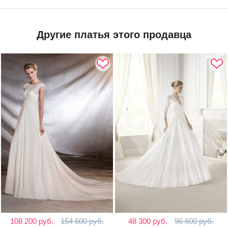
Другие платья этого продавца
108 200 руб.
154 600 руб.
48 300 руб.
96 600 руб.