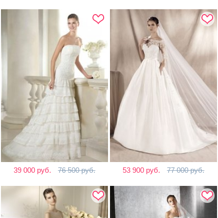
39 000 руб.
76 500 руб.
53 900 руб.
77 000 руб.