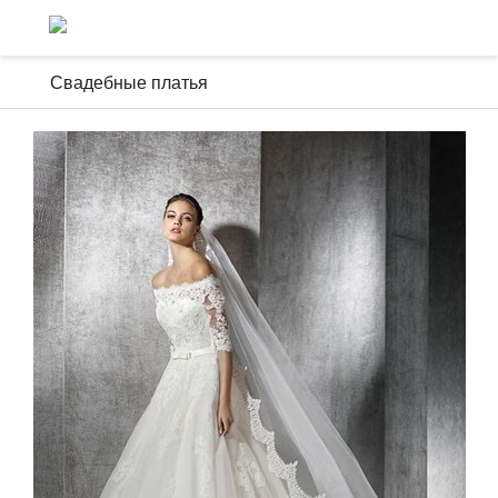
Свадебные платья