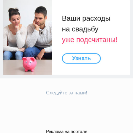
Следуйте за нами!
Реклама на портале