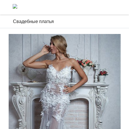
Свадебные платья