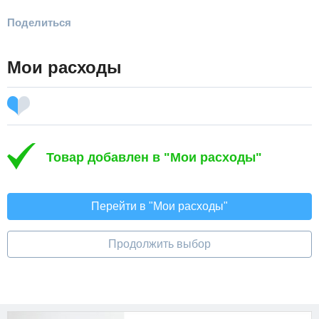
Поделиться
Мои расходы
Товар добавлен в "Мои расходы"
Перейти в "Мои расходы"
Продолжить выбор