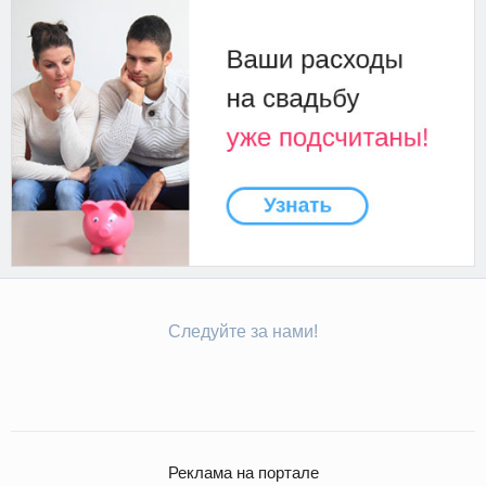
Следуйте за нами!
Реклама на портале