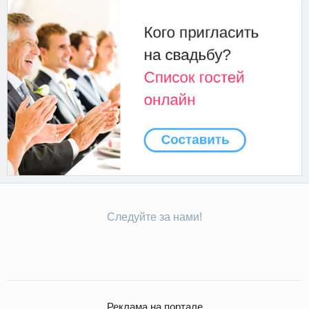
Следуйте за нами!
Реклама на портале