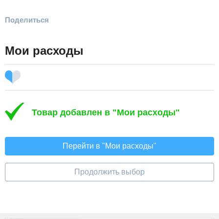
Поделиться
Мои расходы
Товар добавлен в "Мои расходы"
Перейти в "Мои расходы"
Продолжить выбор