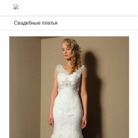
Свадебные платья