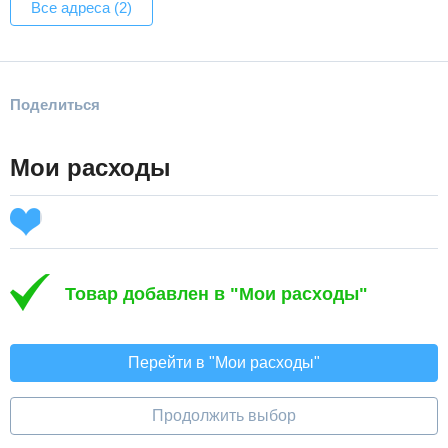
Все адреса (2)
Поделиться
Мои расходы
Товар добавлен в "Мои расходы"
Перейти в "Мои расходы"
Продолжить выбор