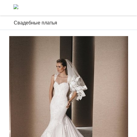
Свадебные платья