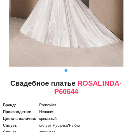
Свадебное платье
ROSALINDA-
P60644
Бренд:
Pronovias
Производство:
Испания
Цвета в наличии:
кремовый
Силуэт:
силуэт Русалка/Рыбка