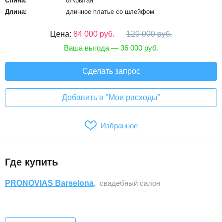
Спина:
открытая
Длина:
длинное платье со шлейфом
Цена:
84 000 руб.
120 000 руб.
Ваша выгода — 36 000 руб.
Сделать запрос
Добавить в "Мои расходы"
Избранное
Где купить
PRONOVIAS Barselona
, свадебный салон