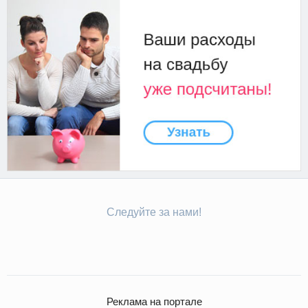
Следуйте за нами!
Реклама на портале