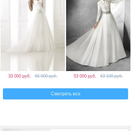
33 000 руб.
65 000 руб.
53 000 руб.
63 100 руб.
Смотреть все