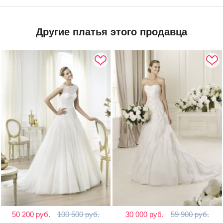
Другие платья этого продавца
50 200 руб.
100 500 руб.
30 000 руб.
59 900 руб.