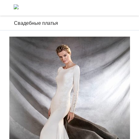
Свадебные платья