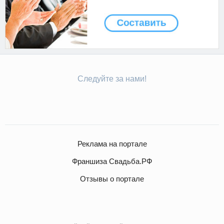
Следуйте за нами!
Реклама на портале
Франшиза Свадьба.РФ
Отзывы о портале