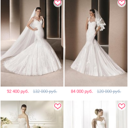
92 400 руб.
132 000 руб.
84 000 руб.
120 000 руб.