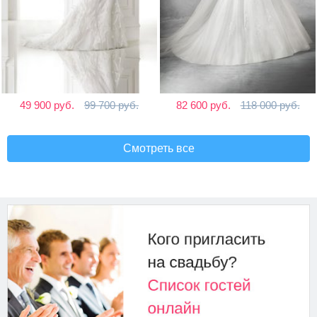
49 900 руб.
99 700 руб.
82 600 руб.
118 000 руб.
Смотреть все