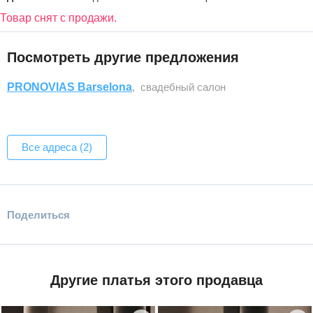
Товар снят с продажи.
Посмотреть другие предложения
PRONOVIAS Barselona
, свадебный салон
Все адреса (2)
Поделиться
Другие платья этого продавца