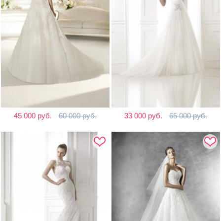
45 000 руб.
60 000 руб.
33 000 руб.
65 000 руб.