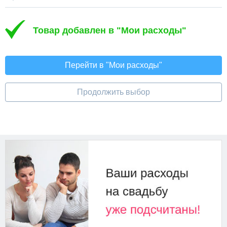
Товар добавлен в "Мои расходы"
Перейти в "Мои расходы"
Продолжить выбор