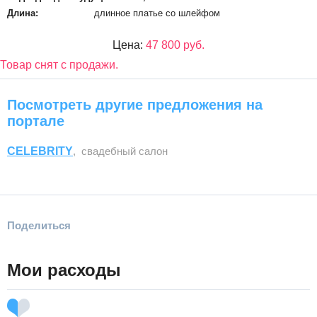
Длина:
длинное платье со шлейфом
Цена:
47 800 руб.
Товар снят с продажи.
Посмотреть другие предложения на
портале
CELEBRITY
, свадебный салон
Поделиться
Мои расходы