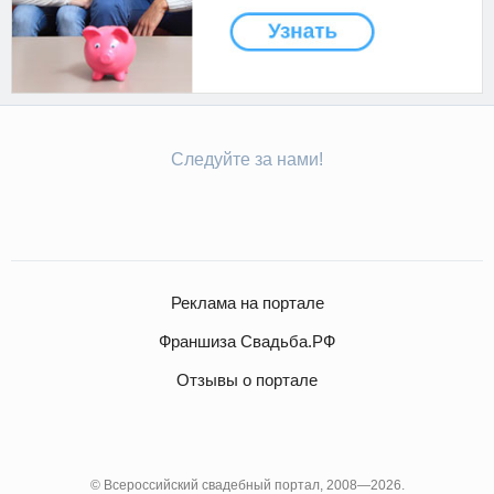
Следуйте за нами!
Реклама на портале
Франшиза Свадьба.РФ
Отзывы о портале
© Всероссийский свадебный портал, 2008—2026.