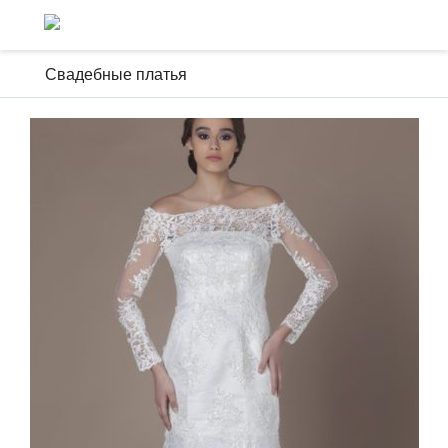
Свадебные платья