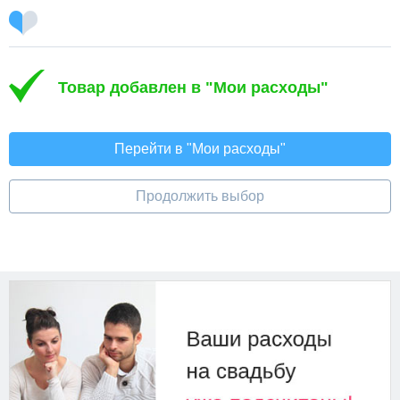
Товар добавлен в "Мои расходы"
Перейти в "Мои расходы"
Продолжить выбор