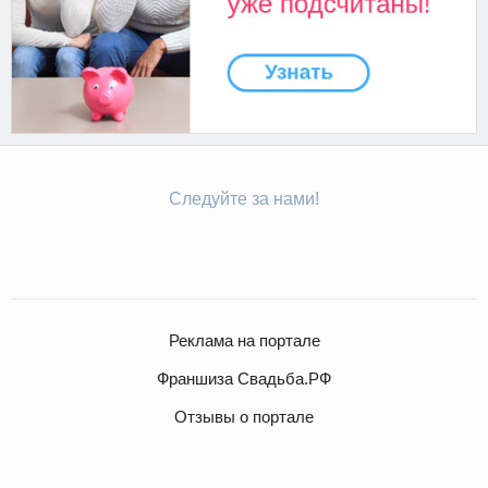
Следуйте за нами!
Реклама на портале
Франшиза Свадьба.РФ
Отзывы о портале