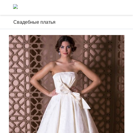
Свадебные платья