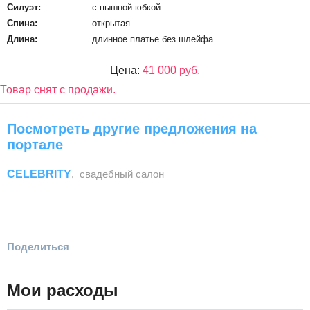
Силуэт:
с пышной юбкой
Спина:
открытая
Длина:
длинное платье без шлейфа
Цена:
41 000 руб.
Товар снят с продажи.
Посмотреть другие предложения на
портале
CELEBRITY
, свадебный салон
Поделиться
Мои расходы