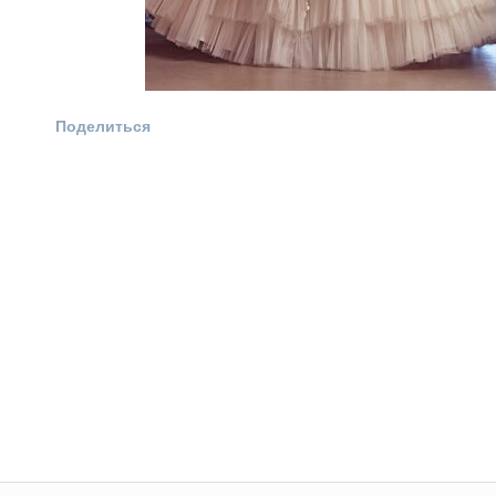
Поделиться