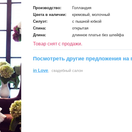
Производство:
Голландия
Цвета в наличии:
кремовый, молочный
Силуэт:
с пышной юбкой
Спина:
открытая
Длина:
длинное платье без шлейфа
Товар снят с продажи.
Посмотреть другие предложения на 
in Love
, свадебный салон